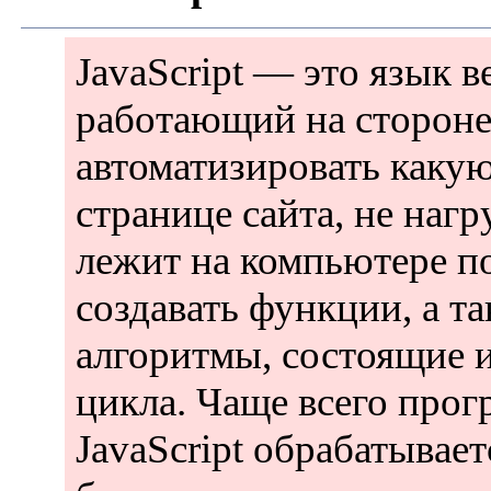
JavaScript — это язык 
работающий на стороне
автоматизировать какую
странице сайта, не нагр
лежит на компьютере п
создавать функции, а т
алгоритмы, состоящие и
цикла. Чаще всего прог
JavaScript обрабатывае