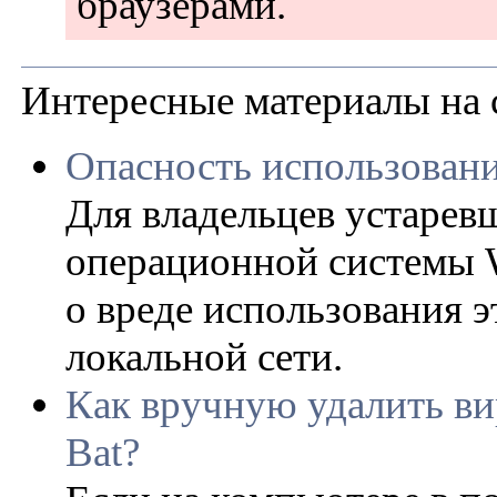
браузерами.
Интересные материалы на 
Опасность использовани
Для владельцев устарев
операционной системы W
о вреде использования 
локальной сети.
Как вручную удалить ви
Bat?