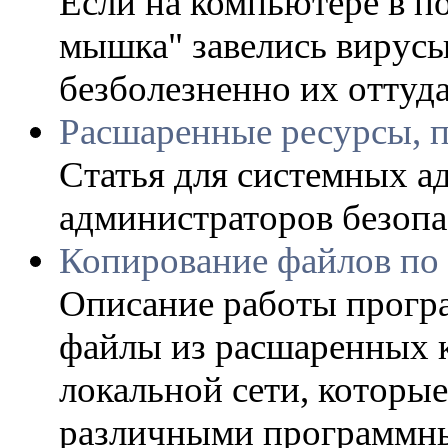
Если на компьютере в п
мышка" завелись вирусы
безболезненно их оттуда
Расшаренные ресурсы, 
Статья для системных а
администраторов безопа
Копирование файлов по 
Описание работы прогр
файлы из расшаренных к
локальной сети, которы
различными программн