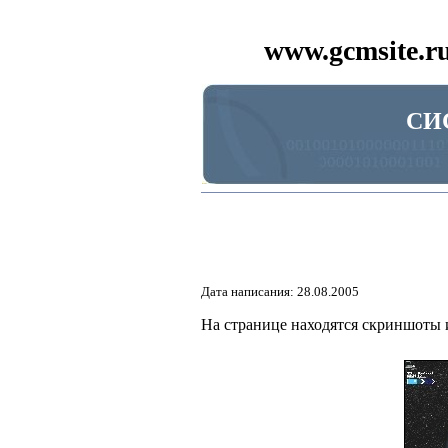
www.gcmsite.r
СИ
Дата написания: 28.08.2005
На странице находятся скриншоты 